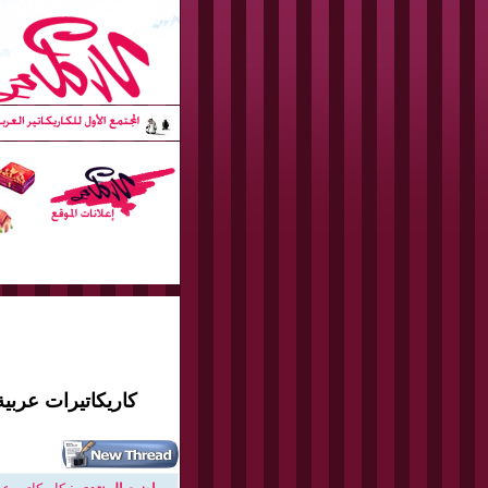
كاريكاتيرات عربية 