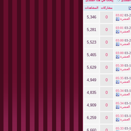
مشاركات
المشاهدات
03:02
03-2
5,346
0
العشرة
03:01
03-2
5,281
0
العشرة
03:00
03-2
5,523
0
العشرة
03:00
03-2
5,465
0
العشرة
05:39
03-1
5,629
0
العشرة
05:35
03-1
4,949
0
العشرة
05:34
03-1
4,835
0
العشرة
05:34
03-1
4,909
0
العشرة
05:33
03-1
6,259
0
العشرة
05:33
03-1
6,660
0