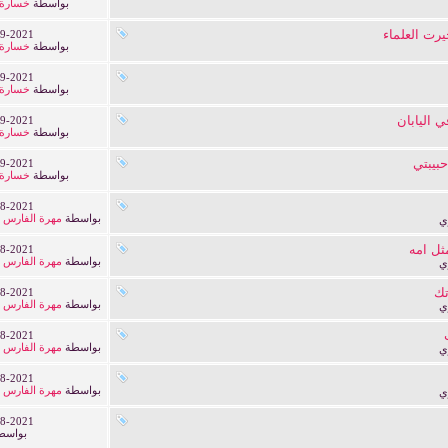
بواسطة
خسارة 
رت العلماء
9-2021
بواسطة
خسارة 
9-2021
بواسطة
خسارة 
 اليابان
9-2021
بواسطة
خسارة 
بيبتي
9-2021
بواسطة
خسارة 
8-2021
بواسطة
مهرة الفارس 
ي
ثل امه
8-2021
بواسطة
مهرة الفارس 
ي
تك
8-2021
بواسطة
مهرة الفارس 
ي
8-2021
بواسطة
مهرة الفارس 
ي
8-2021
بواسطة
مهرة الفارس 
ي
8-2021
بواسط