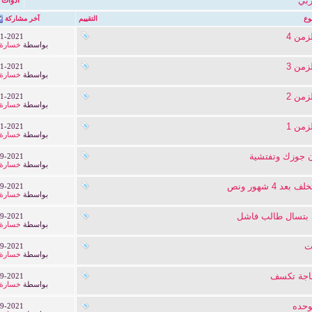
ربي
وع
التقييم
آخر مشاركة
من 4
1-2021
بواسطة
خسارة 
من 3
1-2021
بواسطة
خسارة 
من 2
1-2021
بواسطة
خسارة 
من 1
1-2021
بواسطة
خسارة 
ن جوزك وتفتشية
9-2021
بواسطة
خسارة 
د 4 شهور ونص
9-2021
بواسطة
خسارة 
بتسال طالب فاشل
9-2021
بواسطة
خسارة 
ت
9-2021
بواسطة
خسارة 
اجة تكسف
9-2021
بواسطة
خسارة 
وحده
9-2021