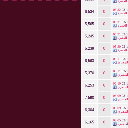
العشرة
05:32
03-1
6,534
0
العشرة
05:31
03-1
5,565
0
العشرة
05:31
03-1
5,245
0
العشرة
05:30
03-1
5,239
0
العشرة
03:11
03-1
6,563
0
المصري
03:11
03-1
5,370
0
المصري
03:10
03-1
6,253
0
المصري
03:09
03-1
7,590
0
المصري
03:09
03-1
6,304
0
المصري
02:05
03-1
6,165
0
ة
حمزة