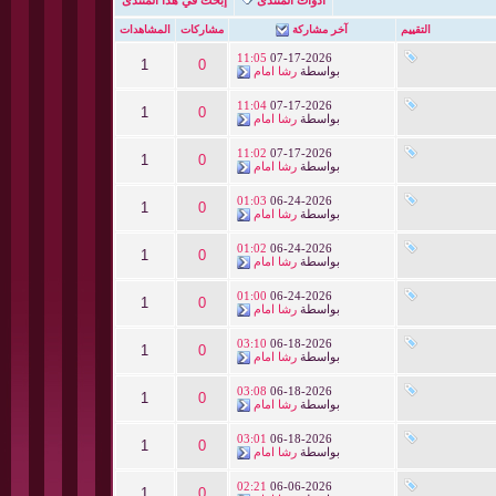
التقييم
آخر مشاركة
مشاركات
المشاهدات
11:05
07-17-2026
1
0
بواسطة
رشا امام
11:04
07-17-2026
1
0
بواسطة
رشا امام
11:02
07-17-2026
1
0
بواسطة
رشا امام
01:03
06-24-2026
1
0
بواسطة
رشا امام
01:02
06-24-2026
1
0
بواسطة
رشا امام
01:00
06-24-2026
1
0
بواسطة
رشا امام
03:10
06-18-2026
1
0
بواسطة
رشا امام
03:08
06-18-2026
1
0
بواسطة
رشا امام
03:01
06-18-2026
1
0
بواسطة
رشا امام
02:21
06-06-2026
1
0