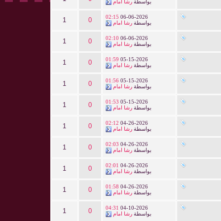
بواسطة
رشا امام
02:15
06-06-2026
1
0
بواسطة
رشا امام
02:10
06-06-2026
1
0
بواسطة
رشا امام
01:59
05-15-2026
1
0
بواسطة
رشا امام
01:56
05-15-2026
1
0
بواسطة
رشا امام
01:53
05-15-2026
1
0
بواسطة
رشا امام
02:12
04-26-2026
1
0
بواسطة
رشا امام
02:03
04-26-2026
1
0
بواسطة
رشا امام
02:01
04-26-2026
1
0
بواسطة
رشا امام
01:58
04-26-2026
1
0
بواسطة
رشا امام
04:31
04-10-2026
1
0
بواسطة
رشا امام