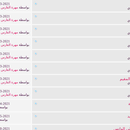
3-2021
بواسطة
مهرة الفارس 
ي
3-2021
بواسطة
مهرة الفارس 
ي
3-2021
بواسطة
مهرة الفارس 
ي
3-2021
بواسطة
مهرة الفارس 
ي
3-2021
بواسطة
مهرة الفارس 
ي
3-2021
بواسطة
مهرة الفارس 
ي
لمقيم
3-2021
بواسطة
مهرة الفارس 
ي
3-2021
بواسطة
مهرة الفارس 
ي
ة
4-2021
بواسط
د
5-2021
بواسط
ى الواتس
0-2021