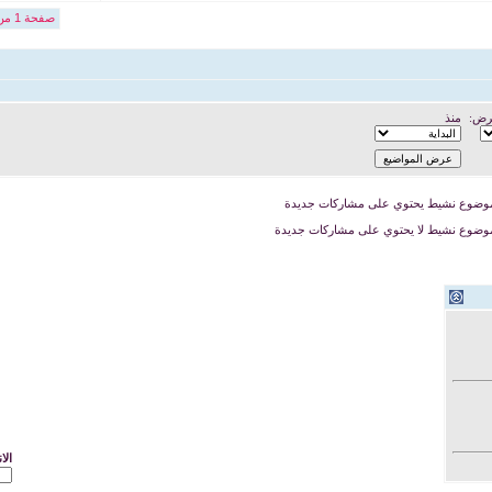
صفحة 1 من 13
رض:
منذ
وضوع نشيط يحتوي على مشاركات جديدة
وضوع نشيط لا يحتوي على مشاركات جديدة
الا