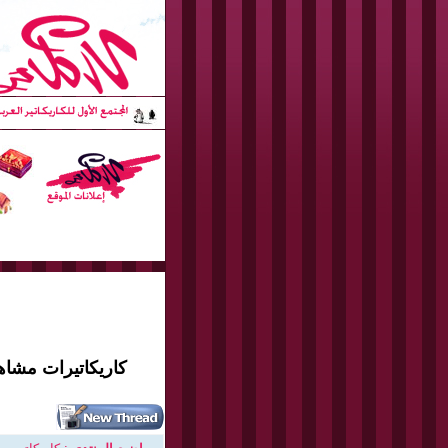
كاريكاتيرات مشاهير