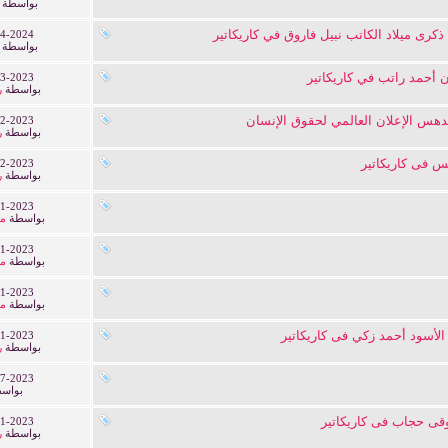
بواسطة
كرى ميلاد الكاتب نبيل فاروق في كاريكاتير
4-2024
بواسطة
 أحمد راتب في كاريكاتير
3-2023
بواسطة
ر
دهس الإعلان العالمي لحقوق الإنسان
2-2023
بواسطة
ر
س فى كاريكاتير
2-2023
بواسطة
ر
1-2023
بواسطة
من
1-2023
بواسطة
من
1-2023
بواسطة
من
 الأسود أحمد زكي فى كاريكاتير
1-2023
بواسطة
ر
7-2023
بواس
قى حجاب فى كاريكاتير
1-2023
بواسطة
ر