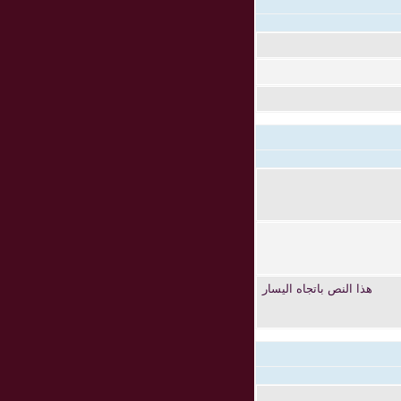
هذا النص باتجاه اليسار