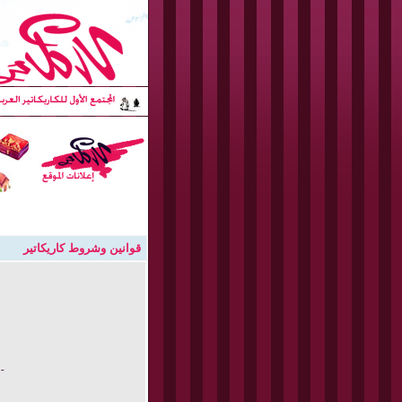
قوانين وشروط كاريكاتير
- 