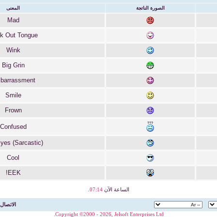
الصورة الناتجة
المعنى
Mad
ck Out Tongue
Wink
Big Grin
barrassment
Smile
Frown
Confused
Eyes (Sarcastic)
Cool
EEK!
الساعة الآن
07:14
.
الاتصال 
Copyright ©2000 - 2026, Jelsoft Enterprises Ltd.