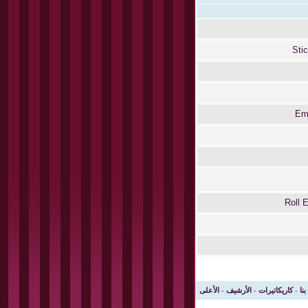
Sti
Em
Roll 
بنا
-
كاريكاتيرات
-
الأرشيف
-
الأعلى