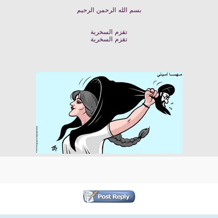
بسم الله الرحمن الرحيم
تقزم السخرية
تقزم السخرية