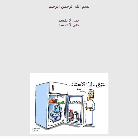
بسم الله الرحمن الرحيم
حتى لا تفسد
حتى لا تفسد