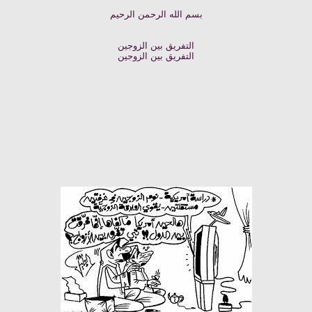
بسم الله الرحمن الرحيم
التفريق بين الزوجين
التفريق بين الزوجين