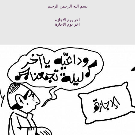
بسم الله الرحمن الرحيم
اخر يوم الاجازة
اخر يوم الاجازة