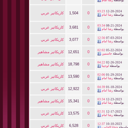
بواسطة
رشا امام
03:23
12-20-2024
0
1,504
كاريكاتير عربي
بواسطة
رشا امام
03:34
08-21-2024
0
3,681
كاريكاتير عربي
بواسطة
رشا امام
12:56
07-03-2024
0
3,077
كاريكاتير عربي
بواسطة
رشا امام
02:02
05-22-2024
0
12,651
كاريكاتير مشاهير
بواسطة
جاسمين
04:22
02-26-2024
0
18,798
كاريكاتير مشاهير
بواسطة
لوجينا
02:06
01-29-2024
0
13,590
كاريكاتير عربي
بواسطة
رشا امام
04:39
01-18-2024
0
12,922
كاريكاتير عربي
بواسطة
رشا امام
03:34
12-23-2023
0
15,341
كاريكاتير مشاهير
بواسطة
رشا امام
02:31
12-17-2023
0
13,575
كاريكاتير عربي
بواسطة
رشا امام
12:37
10-10-2023
0
6,528
كاريكاتير عربي
واسطة
خفايا القلوب