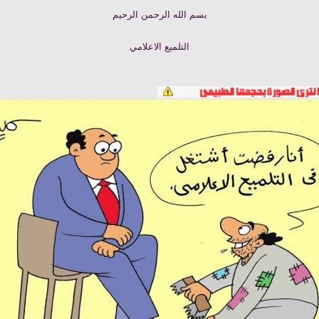
بسم الله الرحمن الرحيم
التلميع الاعلامي