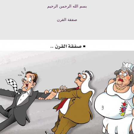
بسم الله الرحمن الرحيم
صفقة القرن