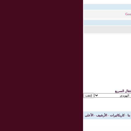
Goo
نتقال السريع
بنا
-
كاريكاتيرات
-
الأرشيف
-
الأعلى