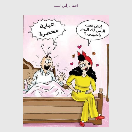
احتفال رأس السنه