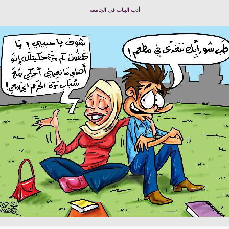
أدب البنات في الجامعه