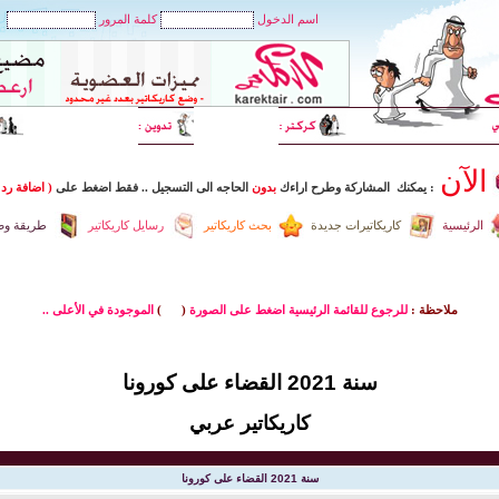
اسم الدخول
كلمة المرور
الآن
: يمكنك المشاركة وطرح اراءك
بدون
الحاجه الى التسجيل
..
فقط اضغط
على
( اضافة رد 
الرئيسية
كاريكاتيرات جديدة
بحث كاريكاتير
رسايل كاريكاتير
طريقة وضع
ملاحظة :
للرجوع للقائمة الرئيسية اضغط على الصورة
(
)
الموجودة في الأعلى ..
سنة 2021 القضاء على كورونا
كاريكاتير عربي
سنة 2021 القضاء على كورونا