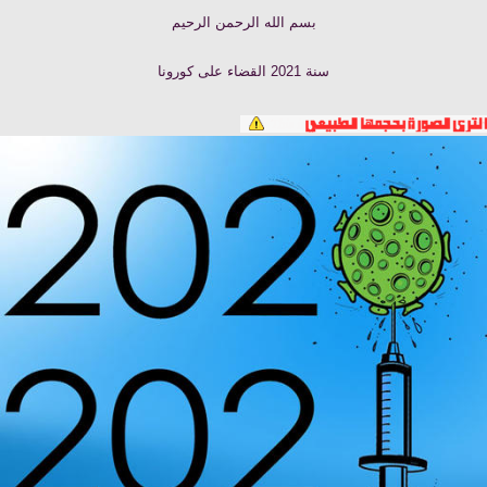
بسم الله الرحمن الرحيم
سنة 2021 القضاء على كورونا