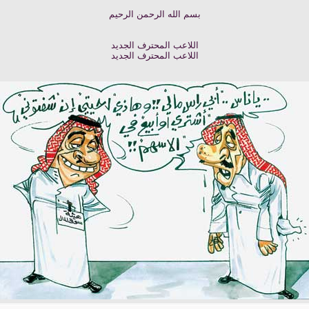
بسم الله الرحمن الرحيم
اللاعب المحترف الجديد
اللاعب المحترف الجديد