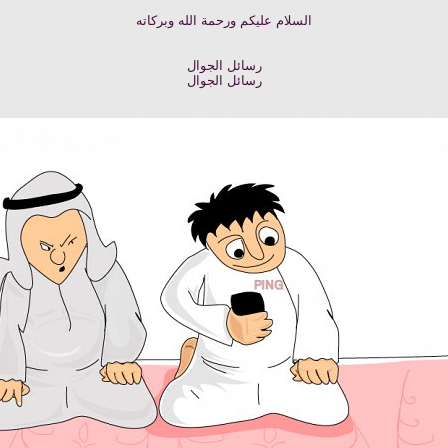
السلام عليكم ورحمة الله وبركاته
رسائل الجوال
رسائل الجوال