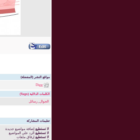
مواقع النشر (المفضلة)
Digg
الكلمات الدلالية (Tags)
الجوال
,
رسائل
تعليمات المشاركة
لا تستطيع
إضافة مواضيع جديدة
لا تستطيع
الرد على المواضيع
لا تستطيع
إرفاق ملفات