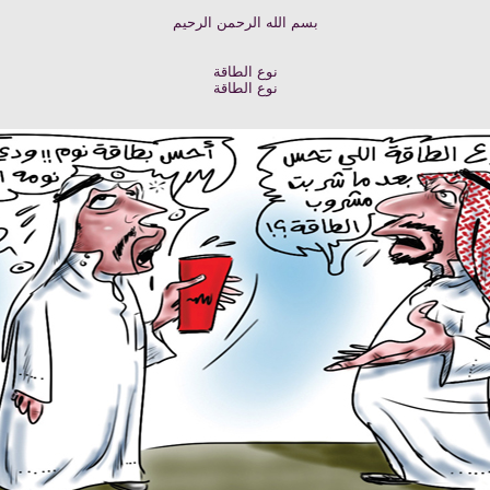
بسم الله الرحمن الرحيم
نوع الطاقة
نوع الطاقة