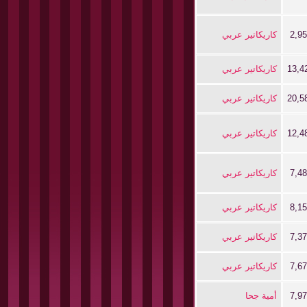
2,9
كاريكاتير عربي
13,4
كاريكاتير عربي
20,5
كاريكاتير عربي
12,4
كاريكاتير عربي
7,4
كاريكاتير عربي
8,1
كاريكاتير عربي
7,3
كاريكاتير عربي
7,6
كاريكاتير عربي
7,9
أمية جحا