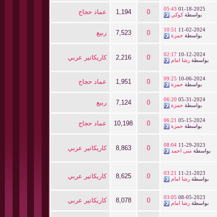
05:43
01-18-2025
0
1,194
عماد حجاج
بواسطة
كوكي
10:51
11-02-2024
0
7,523
ربيع
بواسطة
حمزة
02:17
10-12-2024
0
2,216
كاريكاتير عربي
بواسطة
رشا امام
09:25
10-06-2024
0
1,951
عماد حجاج
بواسطة
حمزة
06:20
05-31-2024
0
7,124
ربيع
بواسطة
حمزة
06:21
05-15-2024
0
10,198
عماد حجاج
بواسطة
حمزة
08:04
11-29-2023
0
8,863
كاريكاتير عربي
بواسطة
منى احمد
03:21
11-21-2023
0
8,625
كاريكاتير عربي
بواسطة
رشا امام
03:05
08-05-2023
0
8,078
كاريكاتير عربي
بواسطة
رشا امام