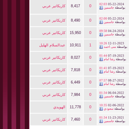
02:03
05-22-2024
0
8,417
كاريكاتير عربي
بواسطة
جاسمين
02:00
05-22-2024
0
8,490
كاريكاتير عربي
بواسطة
جاسمين
09:58
04-24-2024
0
15,950
كاريكاتير عربي
بواسطة
جاسمين
10:26
12-11-2023
1
10,911
عبدالسلام الهليل
بواسطة
منى احمد
01:44
07-19-2023
0
8,027
كاريكاتير عربي
بواسطة
رشا امام
01:41
07-19-2023
0
7,818
كاريكاتير عربي
بواسطة
رشا امام
07:57
08-27-2022
0
6,449
كاريكاتير عربي
بواسطة
رشا امام
01:34
06-04-2022
0
7,984
كاريكاتير عربي
بواسطة
جاسمين
10:35
02-06-2022
0
11,778
الهويدي
بواسطة
سعودي
01:34
11-23-2021
0
7,460
كاريكاتير عربي
بواسطة
جاسمين