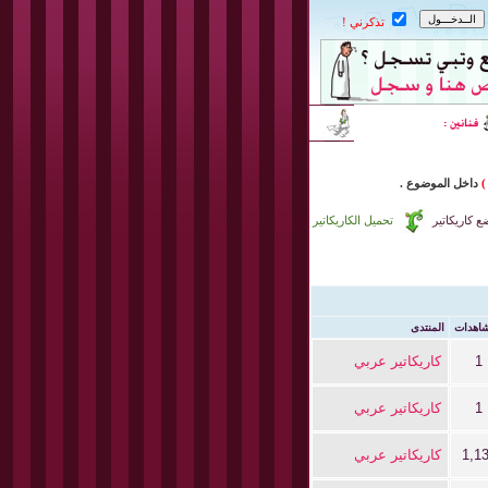
تذكرني !
)
داخل
الموضوع .
 كاريكاتير
تحميل الكاريكاتير
شاهدات
المنتدى
1
كاريكاتير عربي
1
كاريكاتير عربي
1,1
كاريكاتير عربي