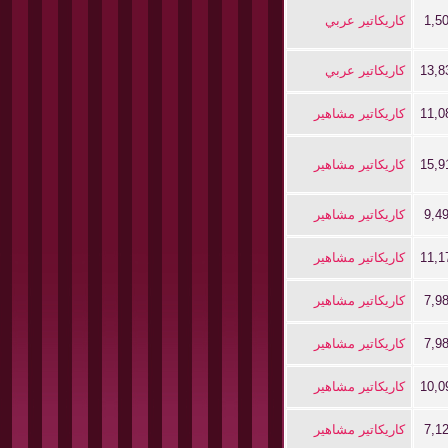
1,5
كاريكاتير عربي
13,8
كاريكاتير عربي
11,0
كاريكاتير مشاهير
15,9
كاريكاتير مشاهير
9,4
كاريكاتير مشاهير
11,1
كاريكاتير مشاهير
7,9
كاريكاتير مشاهير
7,9
كاريكاتير مشاهير
10,0
كاريكاتير مشاهير
7,1
كاريكاتير مشاهير